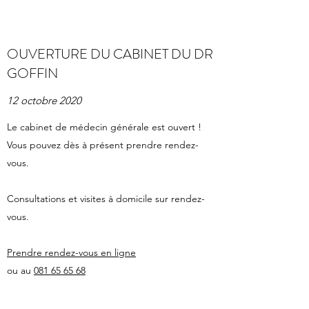
OUVERTURE DU CABINET DU DR
GOFFIN
12 octobre 2020
Le cabinet de médecin générale est ouvert !
Vous pouvez dès à présent prendre rendez-
vous.
Consultations et visites à domicile sur rendez-
vous.
Prendre rendez-vous en ligne
ou au
081 65 65 68