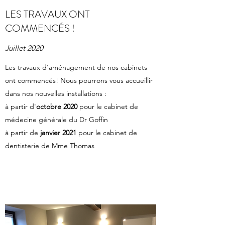
LES TRAVAUX ONT
COMMENCÉS !
Juillet 2020
Les travaux d'aménagement de nos cabinets
ont commencés! Nous pourrons vous accueillir
dans nos nouvelles installations :
à partir d'
octobre 2020
pour le cabinet de
médecine générale du Dr Goffin
à partir de
janvier 2021
pour le cabinet de
dentisterie de Mme Thomas