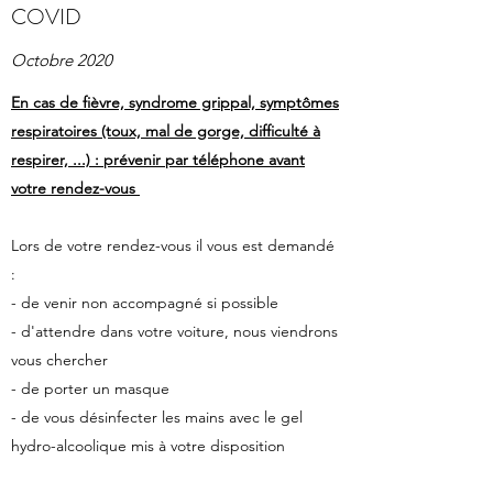
COVID
Octobre 2020
En cas de fièvre, syndrome grippal, symptômes
respiratoires (toux, mal de gorge, difficulté à
respirer, ...) : prévenir par téléphone avant
votre rendez-vous
Lors de votre rendez-vous il vous est demandé
:
- de venir non accompagné si possible
- d'attendre dans votre voiture, nous viendrons
vous chercher
- de porter un masque
- de vous désinfecter les mains avec le gel
hydro-alcoolique mis à votre disposition